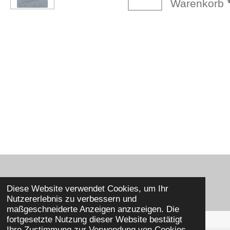
Warenkorb
Webseite by MEDIABROKER.at
Diese Website verwendet Cookies, um Ihr
Nutzererlebnis zu verbessern und
maßgeschneiderte Anzeigen anzuzeigen. Die
fortgesetzte Nutzung dieser Website bestätigt
Ihre Zustimmung zur Verwendung von Cookies.