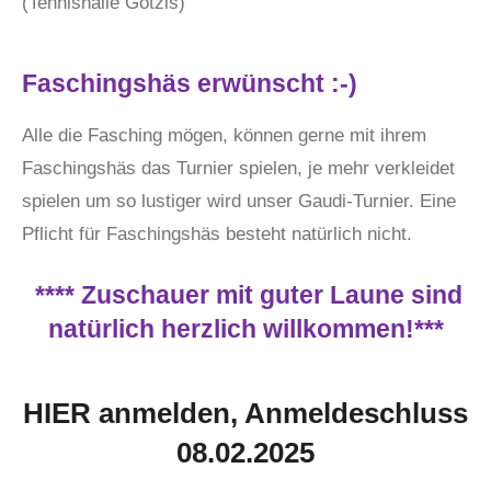
(Tennishalle Götzis)
Faschingshäs erwünscht :-)
Alle die Fasching mögen, können gerne mit ihrem
Faschingshäs das Turnier spielen, je mehr verkleidet
spielen um so lustiger wird unser Gaudi-Turnier. Eine
Pflicht für Faschingshäs besteht natürlich nicht.
**** Zuschauer mit guter Laune sind
natürlich herzlich willkommen!***
HIER anmelden, Anmeldeschluss
08.02.2025