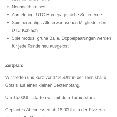
Nenngeld: keines
Anmeldung: UTC Homepage siehe Seitenende
Spielberechtigt: Alle erwachsenen Mitglieder des
UTC Koblach
Spielmodus: grüne Bälle, Doppelpaarungen werden
für jede Runde neu ausgelost
Zeitplan:
Wir treffen uns kurz vor 14:45Uhr in der Tennishalle
Götzis auf einen kleinen Sektempfang.
Um 15:00Uhr starten wir mit dem Turnierstart.
Geplantes Abendessen ab 18:00Uhr in der Pizzeria