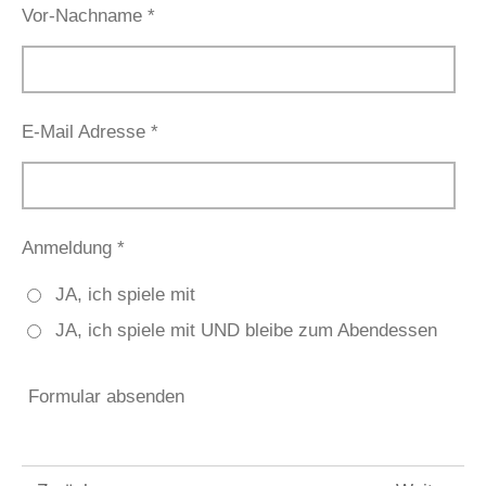
Vor-Nachname *
E-Mail Adresse *
Anmeldung *
JA, ich spiele mit
JA, ich spiele mit UND bleibe zum Abendessen
Formular absenden