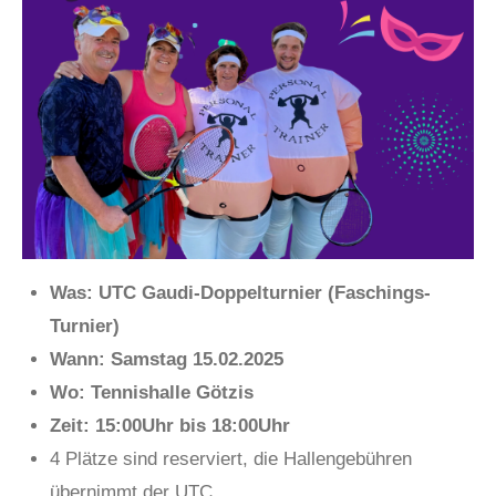
Was: UTC Gaudi-Doppelturnier (Faschings-
Turnier)
Wann: Samstag 15.02.2025
Wo: Tennishalle Götzis
Zeit: 15:00Uhr bis 18:00Uhr
4 Plätze sind reserviert, die Hallengebühren
übernimmt der UTC